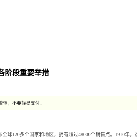
各阶段重要举措
警惕，不要轻易支付。
120多个国家和地区，拥有超过48000个销售点。1910年，