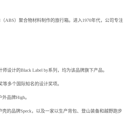
（ABS）聚合物材料制作的旅行箱。进入1970年代，公司专注
计的Black Label by系列，均为该品牌旗下产品。
Best奖等多个国际知名的设计奖项。
外品牌High。
壳的品牌Speck，以及一家以生产背包、登山装备和越野跑步