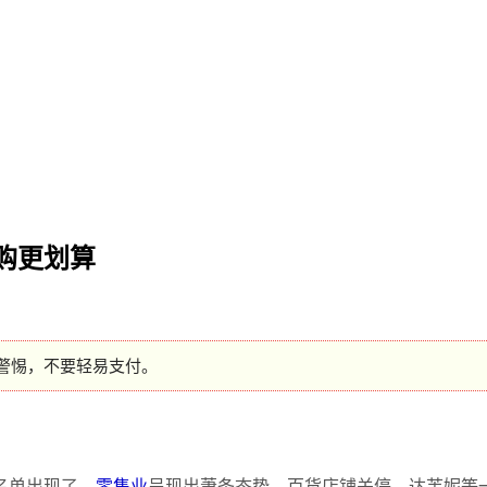
购更划算
警惕，不要轻易支付。
名单出现了，
零售业
呈现出萧条态势，百货店铺关停，达芙妮等