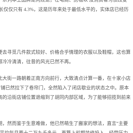
仅仅只有 4.3%，这是历年来处于最低水平的，实体店已经历
便去寻觅几件款式较好、价格合乎情理的衣服以及鞋帽，这也算
得冷冷清清，往昔的风光已然不再。
北大街一路朝着正南方向前行，大致清点计算一番，在十家小店
家店铺已然拉下了卷帘门，全然陷入了闭店歇业的状态之中。原本
高的沿街店铺位置退缩到了胡同内部区域，为了能够招揽到前来
期，然而鉴于生意难做，他已然萌生了搬家的想法，直言“主要
，平均每月要十二万九千多元，再算上前期装修投入，经营压力