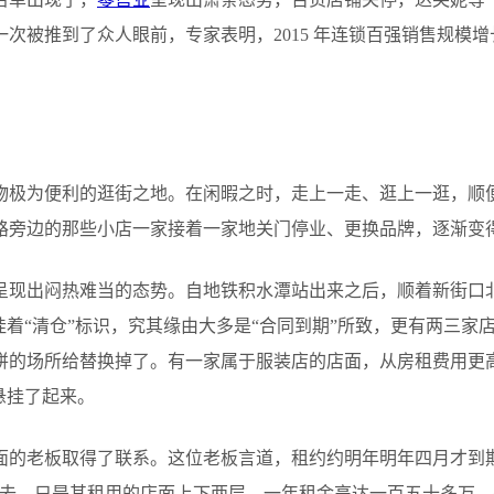
被推到了众人眼前，专家表明，2015 年连锁百强销售规模增长
物极为便利的逛街之地。在闲暇之时，走上一走、逛上一逛，顺
路旁边的那些小店一家接着一家地关门停业、更换品牌，逐渐变
呈现出闷热难当的态势。自地铁积水潭站出来之后，顺着新街口
挂着“清仓”标识，究其缘由大多是“合同到期”所致，更有两三
饼的场所给替换掉了。有一家属于服装店的店面，从房租费用更
悬挂了起来。
面的老板取得了联系。这位老板言道，租约约明年明年四月才到
过去，只是其租用的店面上下两层，一年租金高达一百五十多万