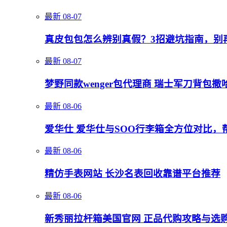
最新
08-07
真皮包包怎么辨别真假？3招避坑指南，别
最新
08-07
梦野同款wenger包代理商 瑞士军刀背包撒
最新
08-06
爱华仕 爱华仕与SOO行李箱全方位对比
最新
08-06
精仿手表网站 长沙名表回收靠谱平台推荐
最新
08-06
新秀丽拉杆箱美国官网 正品代购攻略与选