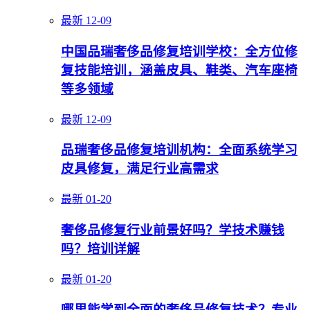
最新
12-09
中国品瑞奢侈品修复培训学校：全方位修
复技能培训，涵盖皮具、鞋类、汽车座椅
等多领域
最新
12-09
品瑞奢侈品修复培训机构：全面系统学习
皮具修复，满足行业高需求
最新
01-20
奢侈品修复行业前景好吗？学技术赚钱
吗？培训详解
最新
01-20
哪里能学到全面的奢侈品修复技术？专业