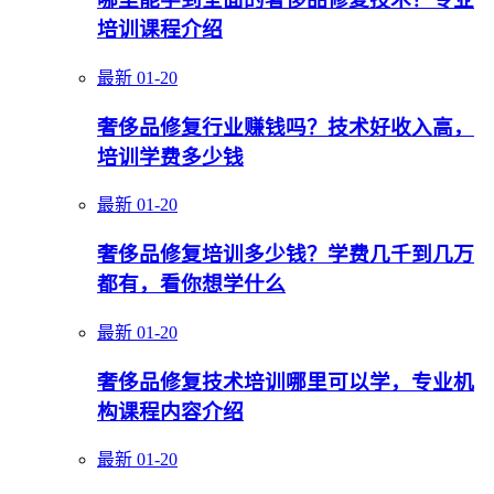
培训课程介绍
最新
01-20
奢侈品修复行业赚钱吗？技术好收入高，
培训学费多少钱
最新
01-20
奢侈品修复培训多少钱？学费几千到几万
都有，看你想学什么
最新
01-20
奢侈品修复技术培训哪里可以学，专业机
构课程内容介绍
最新
01-20