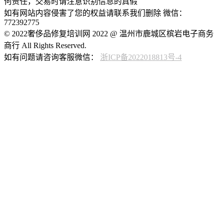
何责任，交易时请注意识别信息的真假
如有网站内容侵害了您的权益请联系我们删除 微信：
772392775
© 2022奢侈品修复培训网 2022 @ 温州市鹿城区槟岩电子商务
商行 All Rights Reserved.
如有问题请咨询客服微信：
浙ICP备2022018813号-4